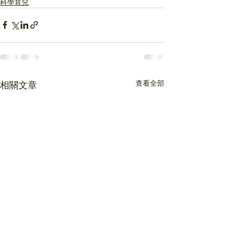
科學育兒
查看全部
相關文章