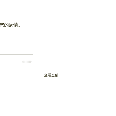
您的病情。
查看全部