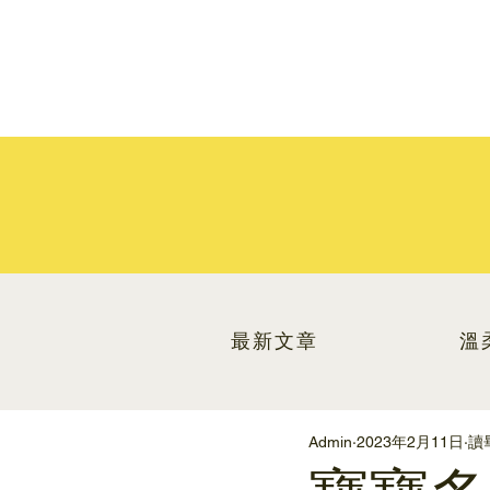
最新文章
溫
Admin
2023年2月11日
讀