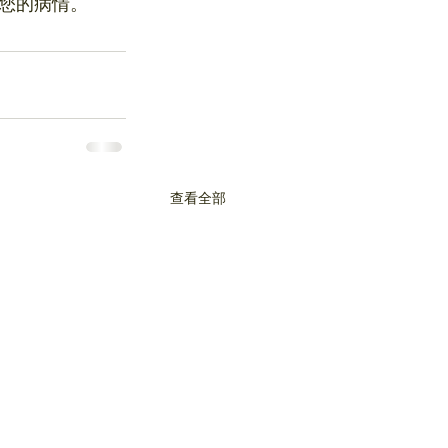
您的病情。
查看全部