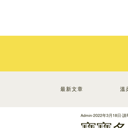
最新文章
溫
Admin
2022年3月18日
讀