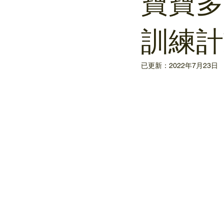
寶寶多
訓練計
已更新：
2022年7月23日