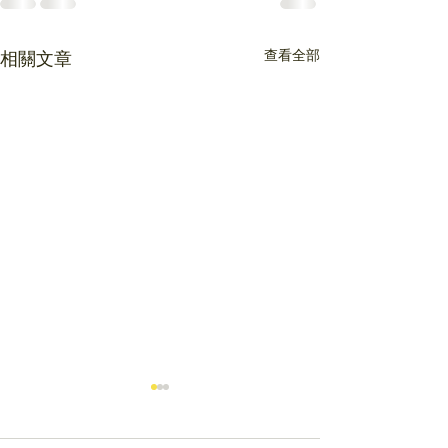
查看全部
相關文章