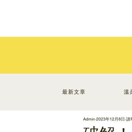
最新文章
溫
Admin
2023年12月8日
讀