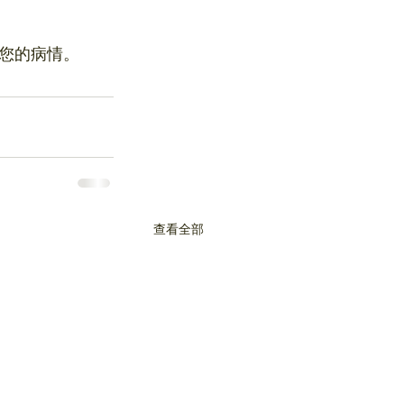
您的病情。
查看全部