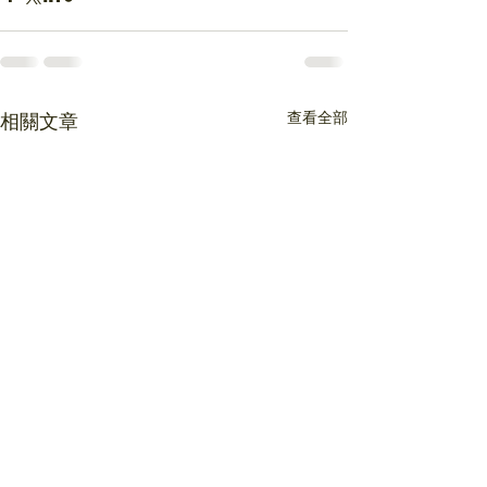
查看全部
相關文章