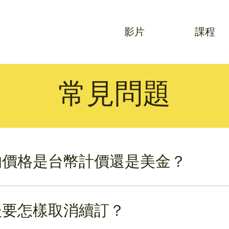
影片
課程
常見問題
的價格是台幣計價還是美金？
D $，所以訂閱付費會員方案的價格和其它服務都是以美元
後要怎樣取消續訂？